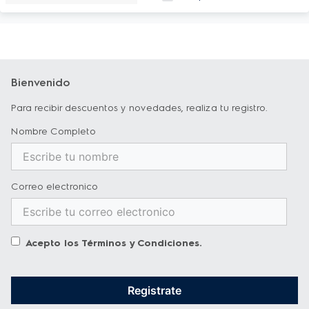
Bienvenido
Para recibir descuentos y novedades, realiza tu registro.
Nombre Completo
Correo electronico
Acepto los
Términos y Condiciones
.
Registrate