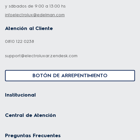
y sábados de 9:00 a 13:00 hs
infoelectrolux@edelman.com
Atención al Cliente
0810 122 0238
support@electroluxar.zendesk.com
BOTÓN DE ARREPENTIMIENTO
Institucional
Central de Atención
Preguntas Frecuentes