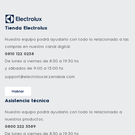
Tienda Electrolux
Nuestro equipo podrá ayudarlo con todo lo relacionado a las
compras en nuestro canal digital.
0810 122 0238
De lunes a viernes de 8:30 a 19:30 hs
y sábados de 9:00 a 13:00 hs
support@electroluxar.zendesk.com
Hablar
Asistencia técnica
Nuestro equipo podrá ayudarlo con todo lo relacionado a
nuestros productos.
0800 222 3589
De lunes a viernes de 8:30 a 19:30 hs