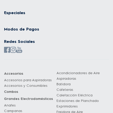
Especiales
Modos de Pagos
Redes Sociales
Acondicionadores de Aire
Accesorios
Aspiradoras
Accesorios para Aspiradoras
Batidora
Accesorios y Consumibles
Cafeteras
Combos
Calefacción Eléctrica
Grandes Electrodomésticos
Estaciones de Planchado
Anafes
Exprimidores
Campanas
Freidora de Aire