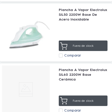
Plancha A Vapor Electrolux
SIL50 2200W Base De
Acero Inoxidable
Fuera de stock
Comparar
Plancha A Vapor Electrolux
SIL60 2200W Base
Cerámica
Fuera de stock
Comparar