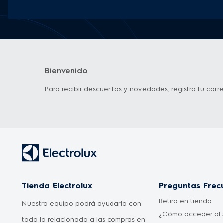
Bienvenido
Para recibir descuentos y novedades, registra tu corre
Tienda Electrolux
Preguntas Frec
Retiro en tienda
Nuestro equipo podrá ayudarlo con
¿Cómo acceder al s
todo lo relacionado a las compras en