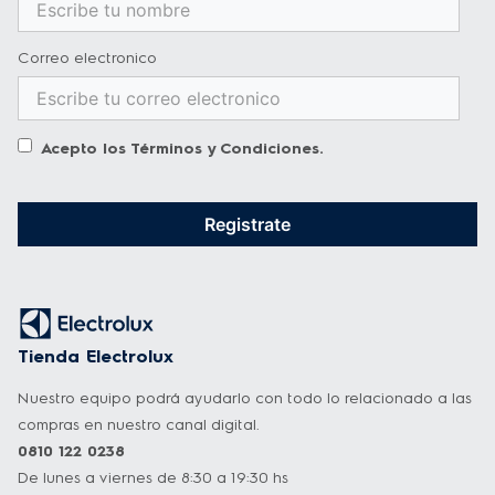
Correo electronico
Acepto los
Términos y Condiciones
.
Registrate
Tienda Electrolux
Nuestro equipo podrá ayudarlo con todo lo relacionado a las
compras en nuestro canal digital.
0810 122 0238
De lunes a viernes de 8:30 a 19:30 hs