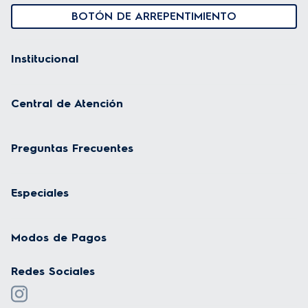
BOTÓN DE ARREPENTIMIENTO
Institucional
Central de Atención
Preguntas Frecuentes
Especiales
Modos de Pagos
Redes Sociales