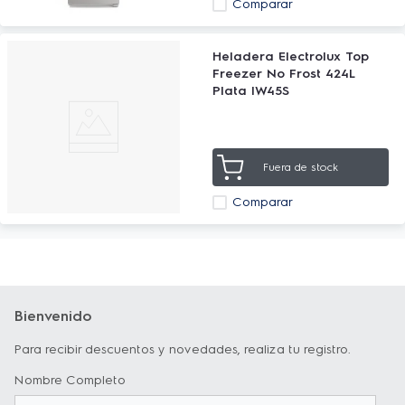
Comparar
Heladera Electrolux Top
Freezer No Frost 424L
Plata IW45S
Fuera de stock
Comparar
Bienvenido
Para recibir descuentos y novedades, realiza tu registro.
Nombre Completo