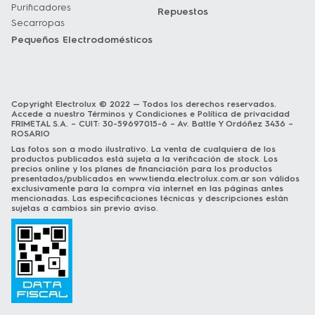
Purificadores
Repuestos
Secarropas
Pequeños Electrodomésticos
Copyright Electrolux © 2022 — Todos los derechos reservados.
Accede a nuestro
Términos y Condiciones
e
Política de privacidad
FRIMETAL S.A. – CUIT: 30-59697015-6 – Av. Battle Y Ordóñez 3436 –
ROSARIO
Las fotos son a modo ilustrativo. La venta de cualquiera de los
productos publicados está sujeta a la verificación de stock. Los
precios online y los planes de financiación para los productos
presentados/publicados en
www.tienda.electrolux.com.ar
son válidos
exclusivamente para la compra vía internet en las páginas antes
mencionadas. Las especificaciones técnicas y descripciones están
sujetas a cambios sin previo aviso.