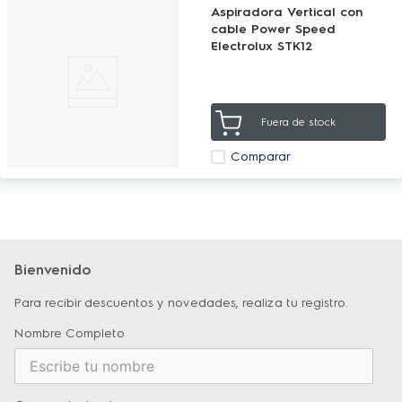
Aspiradora Vertical con
cable Power Speed
Electrolux STK12
Fuera de stock
Comparar
Bienvenido
Para recibir descuentos y novedades, realiza tu registro.
Nombre Completo