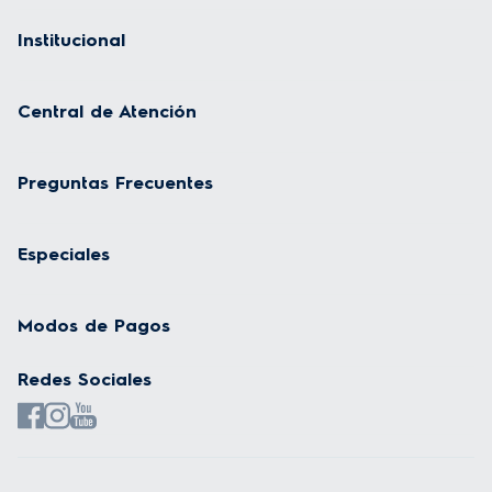
Institucional
Central de Atención
Preguntas Frecuentes
Especiales
Modos de Pagos
Redes Sociales