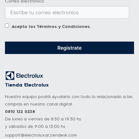
Correo electronico
Acepto los
Términos y Condiciones
.
Registrate
Tienda Electrolux
Nuestro equipo podrá ayudarlo con todo lo relacionado a las
compras en nuestro canal digital.
0810 122 0238
De lunes a viernes de 8:30 a 19:30 hs
y sábados de 9:00 a 13:00 hs
support@electroluxar.zendesk.com