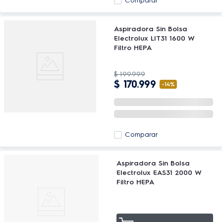
Comparar
Aspiradora Sin Bolsa
Electrolux LIT31 1600 W
Filtro HEPA
$
199
.
999
$
170
.
999
-
14%
Comparar
Aspiradora Sin Bolsa
Electrolux EAS31 2000 W
Filtro HEPA