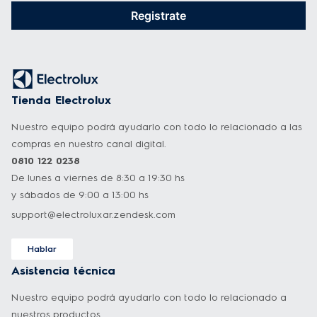
Registrate
Tienda Electrolux
Nuestro equipo podrá ayudarlo con todo lo relacionado a las
compras en nuestro canal digital.
0810 122 0238
De lunes a viernes de 8:30 a 19:30 hs
y sábados de 9:00 a 13:00 hs
support@electroluxar.zendesk.com
Hablar
Asistencia técnica
Nuestro equipo podrá ayudarlo con todo lo relacionado a
nuestros productos.