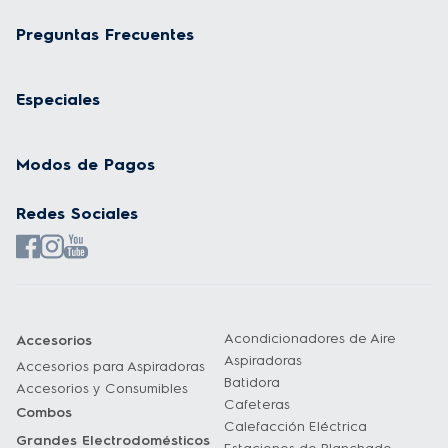
Preguntas Frecuentes
Especiales
Modos de Pagos
Redes Sociales
Acondicionadores de Aire
Accesorios
Aspiradoras
Accesorios para Aspiradoras
Batidora
Accesorios y Consumibles
Cafeteras
Combos
Calefacción Eléctrica
Grandes Electrodomésticos