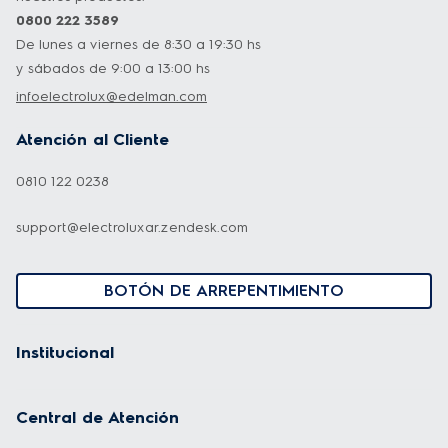
0800 222 3589
De lunes a viernes de 8:30 a 19:30 hs
y sábados de 9:00 a 13:00 hs
infoelectrolux@edelman.com
Atención al Cliente
0810 122 0238
support@electroluxar.zendesk.com
BOTÓN DE ARREPENTIMIENTO
Institucional
Central de Atención