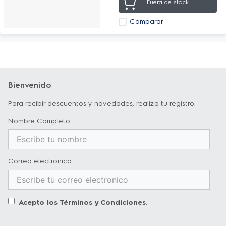
Fuera de stock
Comparar
Bienvenido
Para recibir descuentos y novedades, realiza tu registro.
Nombre Completo
Correo electronico
Acepto los
Términos y Condiciones
.