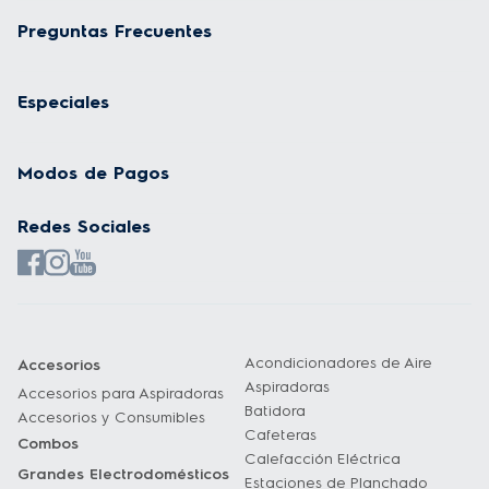
Preguntas Frecuentes
Especiales
Modos de Pagos
Redes Sociales
Acondicionadores de Aire
Accesorios
Aspiradoras
Accesorios para Aspiradoras
Batidora
Accesorios y Consumibles
Cafeteras
Combos
Calefacción Eléctrica
Grandes Electrodomésticos
Estaciones de Planchado