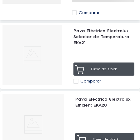
Comparar
Pava Eléctrica Electrolux
Selector de Temperatura
EKA21
Fuera de stock
Comparar
Pava Eléctrica Electrolux
Efficient EKA20
Fuera de stock