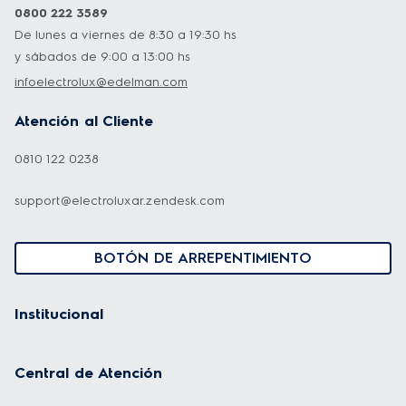
0800 222 3589
De lunes a viernes de 8:30 a 19:30 hs
y sábados de 9:00 a 13:00 hs
infoelectrolux@edelman.com
Atención al Cliente
0810 122 0238
support@electroluxar.zendesk.com
BOTÓN DE ARREPENTIMIENTO
Institucional
Central de Atención