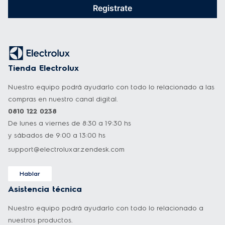
Registrate
Tienda Electrolux
Nuestro equipo podrá ayudarlo con todo lo relacionado a las
compras en nuestro canal digital.
0810 122 0238
De lunes a viernes de 8:30 a 19:30 hs
y sábados de 9:00 a 13:00 hs
support@electroluxar.zendesk.com
Hablar
Asistencia técnica
Nuestro equipo podrá ayudarlo con todo lo relacionado a
nuestros productos.