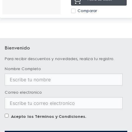
Comparar
Bienvenido
Para recibir descuentos y novedades, realiza tu registro.
Nombre Completo
Correo electronico
Acepto los
Términos y Condiciones
.