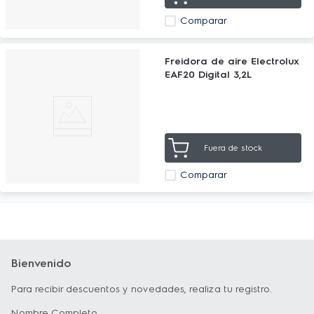
Comparar
Freidora de aire Electrolux
EAF20 Digital 3,2L
Fuera de stock
Comparar
Bienvenido
Para recibir descuentos y novedades, realiza tu registro.
Nombre Completo