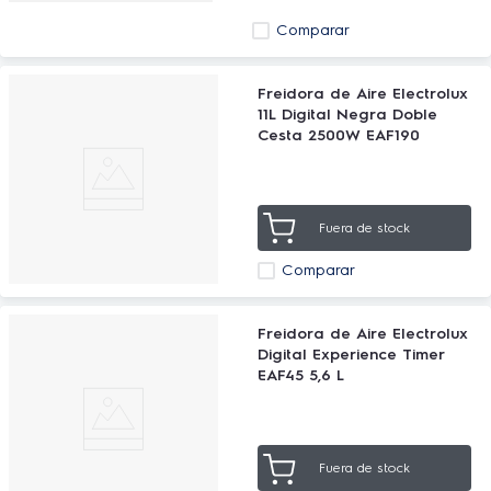
Comparar
Freidora de Aire Electrolux
11L Digital Negra Doble
Cesta 2500W EAF190
Fuera de stock
Comparar
Freidora de Aire Electrolux
Digital Experience Timer
EAF45 5,6 L
Fuera de stock