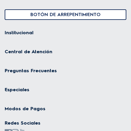
BOTÓN DE ARREPENTIMIENTO
Institucional
Central de Atención
Preguntas Frecuentes
Especiales
Modos de Pagos
Redes Sociales