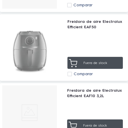
Comparar
Freidora de aire Electrolux
Efficient EAF50
Fuera de stock
Comparar
Freidora de aire Electrolux
Efficient EAF10 3,2L
Fuera de stock