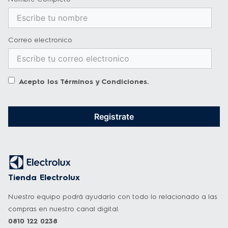
Correo electronico
Acepto los
Términos y Condiciones
.
Registrate
Tienda Electrolux
Nuestro equipo podrá ayudarlo con todo lo relacionado a las
compras en nuestro canal digital.
0810 122 0238