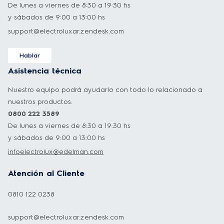
De lunes a viernes de 8:30 a 19:30 hs
y sábados de 9:00 a 13:00 hs
support@electroluxar.zendesk.com
Hablar
Asistencia técnica
Nuestro equipo podrá ayudarlo con todo lo relacionado a
nuestros productos.
0800 222 3589
De lunes a viernes de 8:30 a 19:30 hs
y sábados de 9:00 a 13:00 hs
infoelectrolux@edelman.com
Atención al Cliente
0810 122 0238
support@electroluxar.zendesk.com