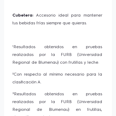
Cubetera:
 Accesorio ideal para mantener 
tus bebidas frías siempre que quieras. 
¹Resultados obtenidos en pruebas 
realizadas por la FURB (Universidad 
Regional de Blumenau) con frutillas y leche.
²Con respecto al mínimo necesario para la 
clasificación A. 
³Resultados obtenidos en pruebas 
realizadas por la FURB (Universidad 
Regional de Blumenau) en frutillas, 