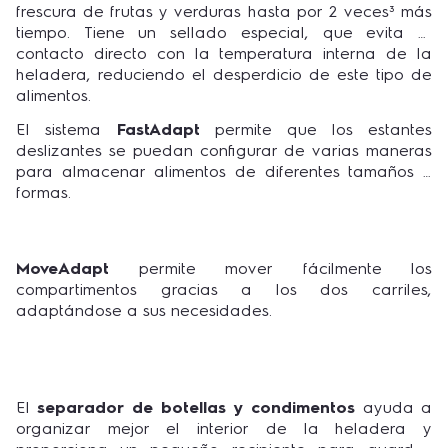
frescura de frutas y verduras hasta por 2 veces³ más
tiempo. Tiene un sellado especial, que evita el
contacto directo con la temperatura interna de la
heladera, reduciendo el desperdicio de este tipo de
alimentos.
El sistema
FastAdapt
permite que los estantes
deslizantes se puedan configurar de varias maneras
para almacenar alimentos de diferentes tamaños y
formas.
MoveAdapt
permite mover fácilmente los
compartimentos gracias a los dos carriles,
adaptándose a sus necesidades.
El
separador de botellas y condimentos
ayuda a
organizar mejor el interior de la heladera y