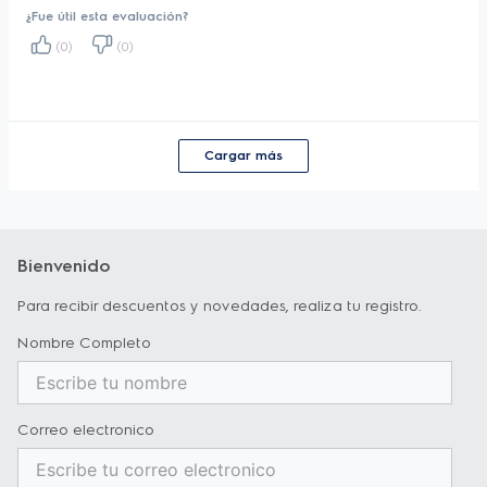
¿Fue útil esta evaluación?
(0)
(0)
Cargar más
Bienvenido
Para recibir descuentos y novedades, realiza tu registro.
Nombre Completo
Correo electronico