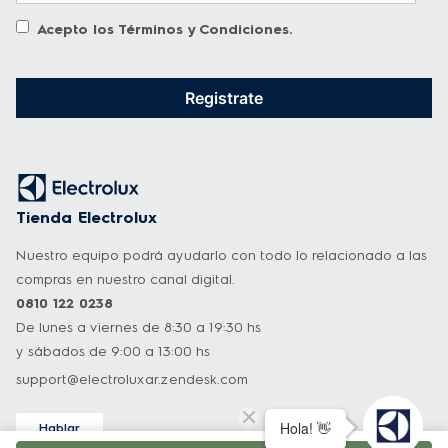
Acepto los
Términos y Condiciones
.
Registrate
Tienda Electrolux
Nuestro equipo podrá ayudarlo con todo lo relacionado a las
compras en nuestro canal digital.
0810 122 0238
De lunes a viernes de 8:30 a 19:30 hs
y sábados de 9:00 a 13:00 hs
support@electroluxar.zendesk.com
Hablar