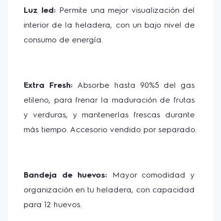
Luz led: 
Permite una mejor visualización del 
interior de la heladera, con un bajo nivel de 
consumo de energía.
Extra Fresh: 
Absorbe hasta 90%5 del gas 
etileno, para frenar la maduración de frutas 
y verduras, y mantenerlas frescas durante 
más tiempo. Accesorio vendido por separado.
Bandeja de huevos: 
Mayor comodidad y 
organización en tu heladera, con capacidad 
para 12 huevos.