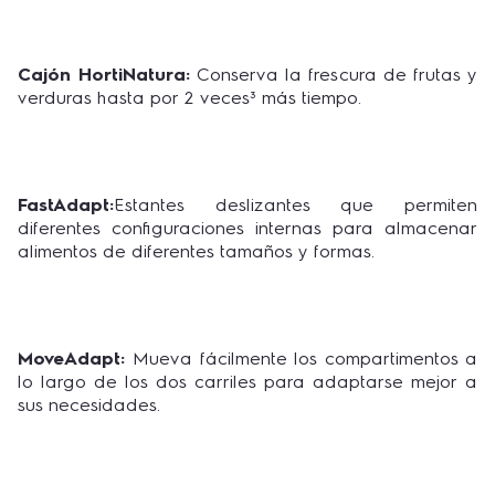
Cajón HortiNatura:
Conserva la frescura de frutas y
verduras hasta por 2 veces³ más tiempo.
FastAdapt:
Estantes deslizantes que permiten
diferentes configuraciones internas para almacenar
alimentos de diferentes tamaños y formas.
MoveAdapt:
Mueva fácilmente los compartimentos a
lo largo de los dos carriles para adaptarse mejor a
sus necesidades.