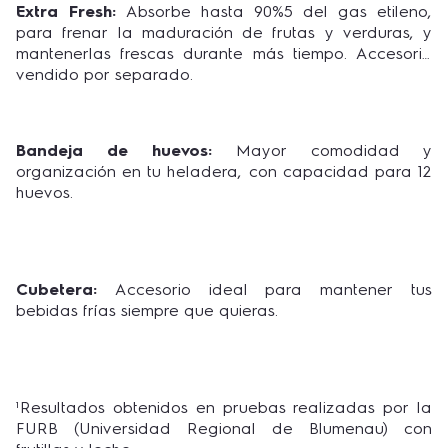
Extra Fresh:
Absorbe hasta 90%5 del gas etileno,
para frenar la maduración de frutas y verduras, y
mantenerlas frescas durante más tiempo. Accesorio
vendido por separado.
Bandeja de huevos:
Mayor comodidad y
organización en tu heladera, con capacidad para 12
huevos.
Cubetera:
Accesorio ideal para mantener tus
bebidas frías siempre que quieras.
¹Resultados obtenidos en pruebas realizadas por la
FURB (Universidad Regional de Blumenau) con