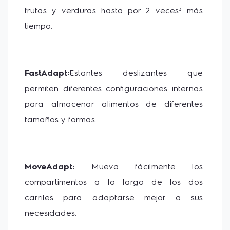
frutas y verduras hasta por 2 veces³ más 
tiempo.
FastAdapt:
Estantes deslizantes que 
permiten diferentes configuraciones internas 
para almacenar alimentos de diferentes 
tamaños y formas.
MoveAdapt: 
Mueva fácilmente los 
compartimentos a lo largo de los dos 
carriles para adaptarse mejor a sus 
necesidades.