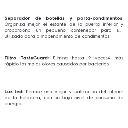
Separador de botellas y porta-condimentos:
Organiza mejor el estante de la puerta inferior y
proporciona un pequeño contenedor para ser
utilizado para almacenamiento de condimentos.
Filtro TasteGuard:
Elimina hasta 9 veces4 más
rápido los malos olores causados por bacterias
Luz led:
Permite una mejor visualización del interior
de la heladera, con un bajo nivel de consumo de
energía.