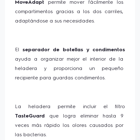
MoveAdapt
 permite mover fácilmente los 
compartimentos gracias a los dos carriles, 
adaptándose a sus necesidades.
El 
separador de botellas y condimentos 
ayuda a organizar mejor el interior de la 
heladera y proporciona un pequeño 
recipiente para guardas condimentos.
La heladera permite incluir el filtro 
TasteGuard 
que logra eliminar hasta 9 
veces más rápido los olores causados por 
las bacterias.