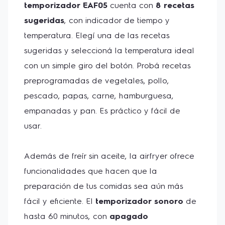
temporizador EAF05
 cuenta con 
8 recetas 
sugeridas
, con indicador de tiempo y 
temperatura. Elegí una de las recetas 
sugeridas y seleccioná la temperatura ideal 
con un simple giro del botón. Probá recetas 
preprogramadas de vegetales, pollo, 
pescado, papas, carne, hamburguesa, 
empanadas y pan. Es práctico y fácil de 
usar. 
Además de freír sin aceite, la airfryer ofrece 
funcionalidades que hacen que la 
preparación de tus comidas sea aún más 
fácil y eficiente. El 
temporizador sonoro
 de 
hasta 60 minutos, con 
apagado 