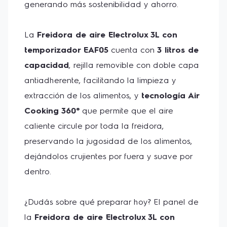
generando más sostenibilidad y ahorro.  
La 
Freidora de aire Electrolux 3L con 
temporizador EAF05
 cuenta con 
3 litros de 
capacidad
, rejilla removible con doble capa 
antiadherente, facilitando la limpieza y 
extracción de los alimentos, y 
tecnología Air 
Cooking 360°
 que permite que el aire 
caliente circule por toda la freidora, 
preservando la jugosidad de los alimentos, 
dejándolos crujientes por fuera y suave por 
dentro. 
¿Dudás sobre qué preparar hoy? El panel de 
la 
Freidora de aire Electrolux 3L con 