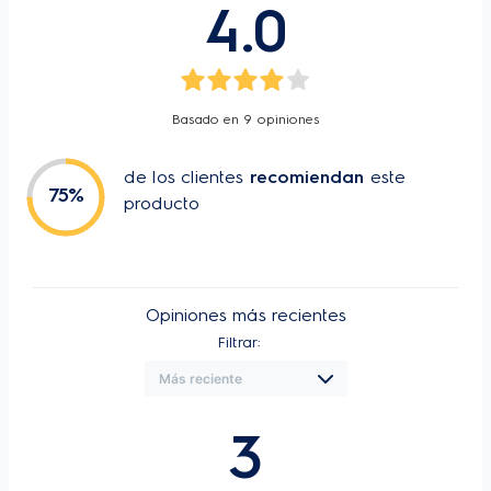
4.0
Basado en
9
opiniones
de los clientes
recomiendan
este
75
%
producto
Opiniones más recientes
Filtrar:
3