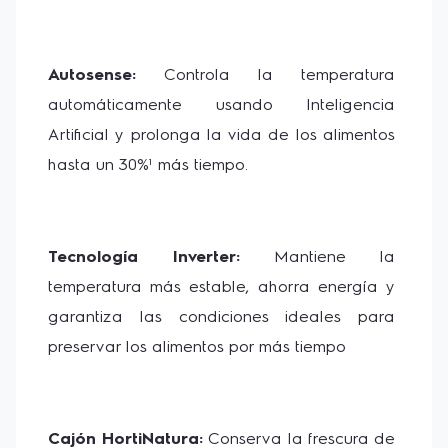
Autosense:
 Controla la temperatura 
automáticamente usando Inteligencia 
Artificial y prolonga la vida de los alimentos 
hasta un 30%¹ más tiempo.
Tecnología Inverter: 
Mantiene la 
temperatura más estable, ahorra energía y 
garantiza las condiciones ideales para 
preservar los alimentos por más tiempo
Cajón HortiNatura:
 Conserva la frescura de 