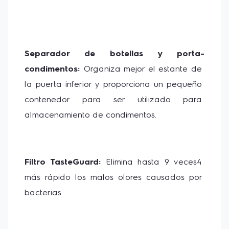
Separador de botellas y porta-
condimentos: 
Organiza mejor el estante de 
la puerta inferior y proporciona un pequeño 
contenedor para ser utilizado para 
almacenamiento de condimentos.
Filtro TasteGuard:
 Elimina hasta 9 veces4 
más rápido los malos olores causados por 
bacterias