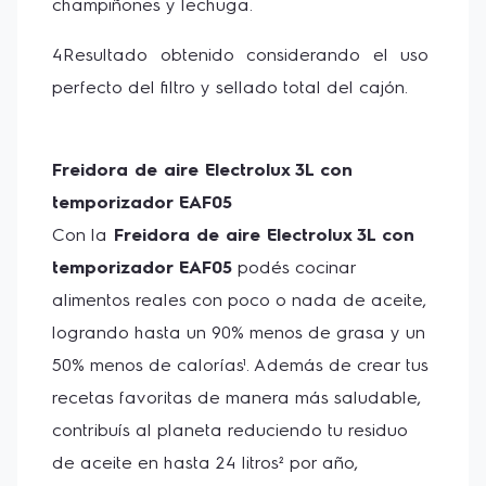
champiñones y lechuga.
4Resultado obtenido considerando el uso 
perfecto del filtro y sellado total del cajón.
Freidora de aire Electrolux 3L con 
temporizador EAF05
Con la
 Freidora de aire Electrolux 3L con 
temporizador EAF05
 podés cocinar 
alimentos reales con poco o nada de aceite, 
logrando hasta un 90% menos de grasa y un 
50% menos de calorías¹. Además de crear tus 
recetas favoritas de manera más saludable, 
contribuís al planeta reduciendo tu residuo 
de aceite en hasta 24 litros² por año, 