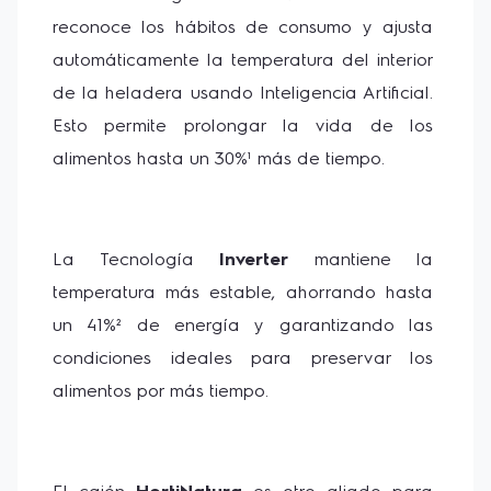
reconoce los hábitos de consumo y ajusta 
automáticamente la temperatura del interior 
de la heladera usando Inteligencia Artificial. 
Esto permite prolongar la vida de los 
alimentos hasta un 30%¹ más de tiempo.
La Tecnología 
Inverter
 mantiene la 
temperatura más estable, ahorrando hasta 
un 41%² de energía y garantizando las 
condiciones ideales para preservar los 
alimentos por más tiempo.