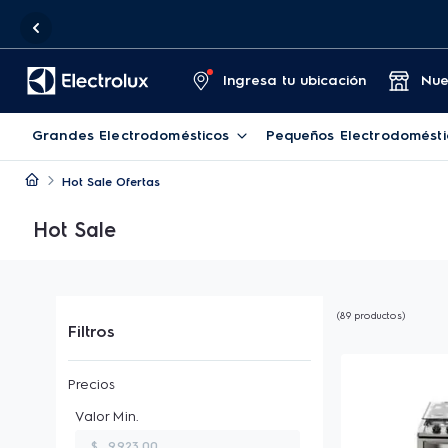
Ingresa tu ubicación
Nue
Grandes Electrodomésticos
Pequeños Electrodomésti
Hot Sale Ofertas
Hot Sale
89
productos
Filtros
$