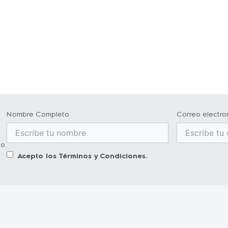
Nombre Completo
Correo electro
o.
Acepto los
Términos y Condiciones
.