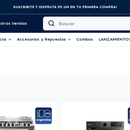
SUSCRIBITE Y DISFRUTÁ 5% UN EN TU PRIMERA COMPRA!
Buscar
stras tiendas
cos
Accesorios y Repuestos
Combos
LANZAMIENTO