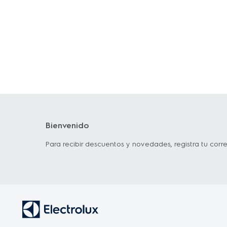
Bienvenido
Para recibir descuentos y novedades, registra tu corre