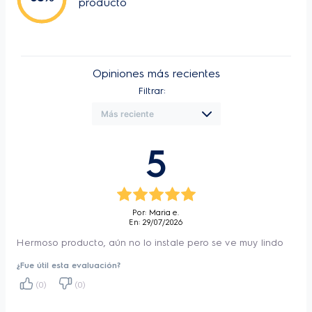
producto
Opiniones más recientes
Filtrar:
5
Por: Maria e.
En: 29/07/2026
Hermoso producto, aún no lo instale pero se ve muy lindo
¿Fue útil esta evaluación?
(0)
(0)