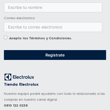
Correo electronico
Acepto los
Términos y Condiciones
.
Registrate
Tienda Electrolux
Nuestro equipo podrá ayudarlo con todo lo relacionado a las
compras en nuestro canal digital.
0810 122 0238