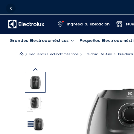
Ingresa tu ubicación
Nue
Grandes Electrodomésticos
Pequeños Electrodomésti
Pequeños Electrodomésticos
Freidora De Aire
Freidora 