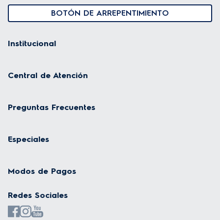
BOTÓN DE ARREPENTIMIENTO
Institucional
Central de Atención
Preguntas Frecuentes
Especiales
Modos de Pagos
Redes Sociales