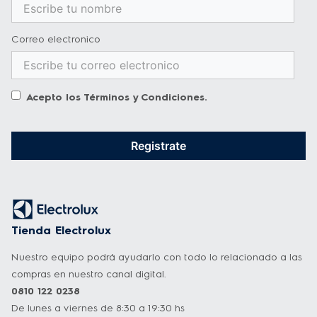
Correo electronico
Acepto los
Términos y Condiciones
.
Registrate
Tienda Electrolux
Nuestro equipo podrá ayudarlo con todo lo relacionado a las
compras en nuestro canal digital.
0810 122 0238
De lunes a viernes de 8:30 a 19:30 hs