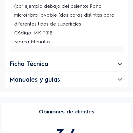
(por ejemplo debajo del asiento) Paño 
microfribra lavable (dos caras distintas para 
diferentes tipos de superficies
Código: MKIT01B
Marca Menalux
Ficha Técnica
Manuales y guías
Opiniones de clientes