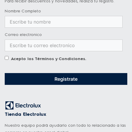
Para recibir descuentos y novedades, realiza tu registro.
Nombre Completo
Correo electronico
Acepto los
Términos y Condiciones
.
Registrate
Tienda Electrolux
Nuestro equipo podrá ayudarlo con todo lo relacionado a las