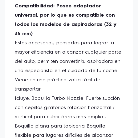
Compatibilidad: Posee adaptador 
universal, por lo que es compatible con 
todos los modelos de aspiradoras (32 y 
35 mm)
Estos accesorios, pensados para lograr la 
mayor eficiencia en alcanzar cualquier parte 
del auto, permiten convertir tu aspiradora en 
una especialista en el cuidado de tu coche.
Viene en una práctica valija fácil de 
transportar.
Icluye: Boquilla Turbo Nozzle: Fuerte succión 
con cepillos giratorios rotación horizontal / 
vertical para cubrir áreas más amplias 
Boquilla plana para tapicería Boquilla 
flexible para lugares difíciles de alcanzar 