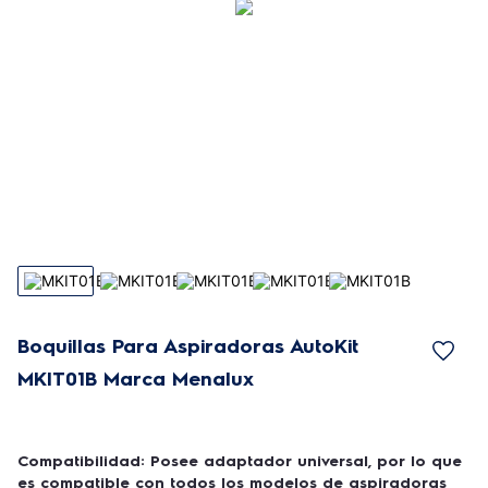
Boquillas Para Aspiradoras AutoKit
MKIT01B Marca Menalux
Compatibilidad: Posee adaptador universal, por lo que
es compatible con todos los modelos de aspiradoras