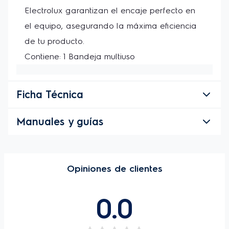
Electrolux garantizan el encaje perfecto en 
el equipo, asegurando la máxima eficiencia 
de tu producto.
Contiene: 1 Bandeja multiuso
Ficha Técnica
Manuales y guías
Opiniones de clientes
0.0