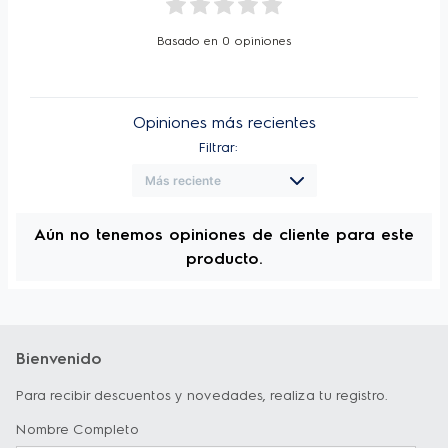
Basado en
0
opiniones
Opiniones más recientes
Filtrar:
Aún no tenemos opiniones de cliente para este
producto.
Bienvenido
Para recibir descuentos y novedades, realiza tu registro.
Nombre Completo