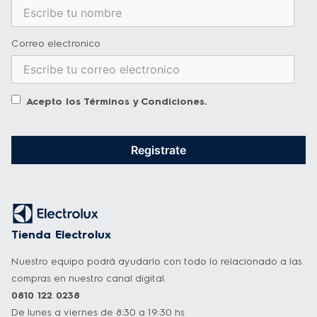
Correo electronico
Acepto los
Términos y Condiciones
.
Registrate
Tienda Electrolux
Nuestro equipo podrá ayudarlo con todo lo relacionado a las
compras en nuestro canal digital.
0810 122 0238
De lunes a viernes de 8:30 a 19:30 hs