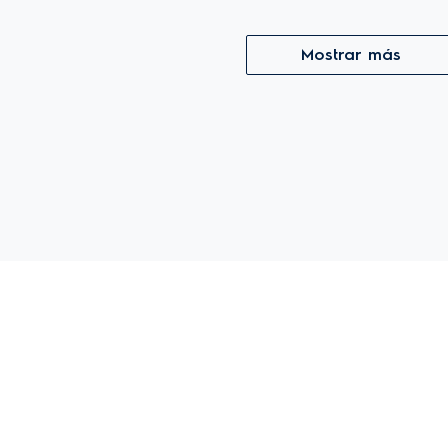
Mostrar más