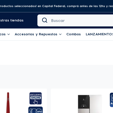
os seleccionados! en Capital Federal, comprá antes de las 12hs y recibilo 
Buscar
stras tiendas
cos
Accesorios y Repuestos
Combos
LANZAMIENTO