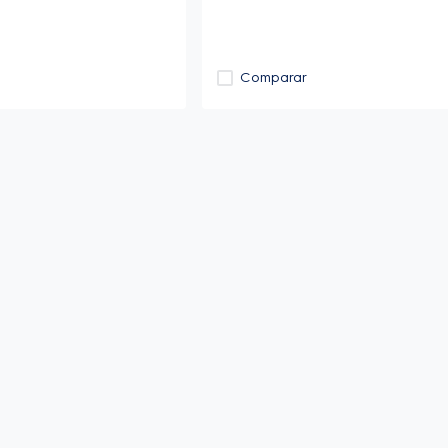
Comparar