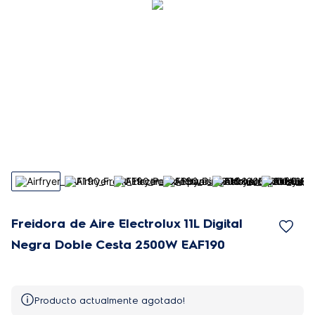
Freidora de Aire Electrolux 11L Digital
Negra Doble Cesta 2500W EAF190
Producto actualmente agotado!