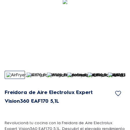
Freidora de Aire Electrolux Expert
Vision360 EAF170 5,1L
Revolucioná tu cocina con la Freidora de Aire Electrolux
Expert Vision360 EAF170 5,1L. Descubrí el elevado rendimiento