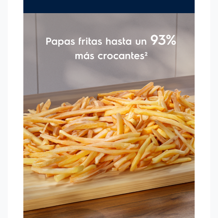
para preparar todo tipo de alimentos, garantizando que la
carne quede asada y sabrosa. Cable eléctrico de 0,8 m: Más
comodidad y espacio para cocinar en tu barra.