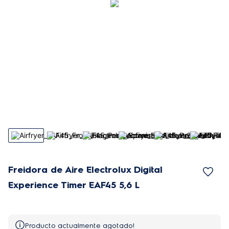
Freidora de Aire Electrolux Digital
Experience Timer EAF45 5,6 L
Producto actualmente agotado!