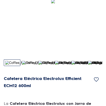
Cafetera Eléctrica Electrolux Efficient
ECM12 600ml
La
Cafetera Eléctrica Electrolux con Jarra de