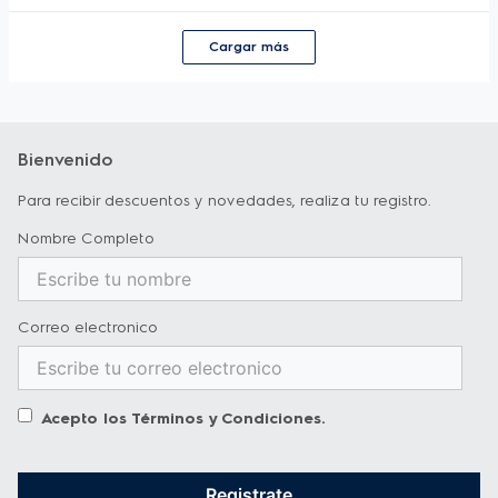
Cargar más
Bienvenido
Para recibir descuentos y novedades, realiza tu registro.
Nombre Completo
Correo electronico
Acepto los
Términos y Condiciones
.
Registrate