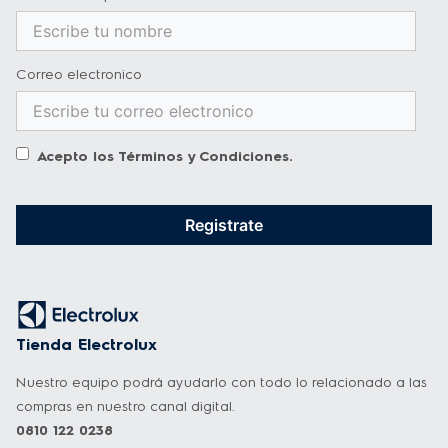
JARRA DE VIDRIO: Resistente, apta para 
lavavajillas
Correo electronico
Acepto los
Términos y Condiciones
.
Registrate
Tienda Electrolux
Nuestro equipo podrá ayudarlo con todo lo relacionado a las
compras en nuestro canal digital.
0810 122 0238