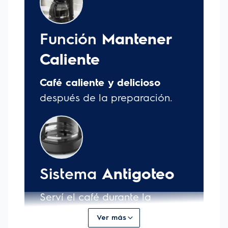
Ver más