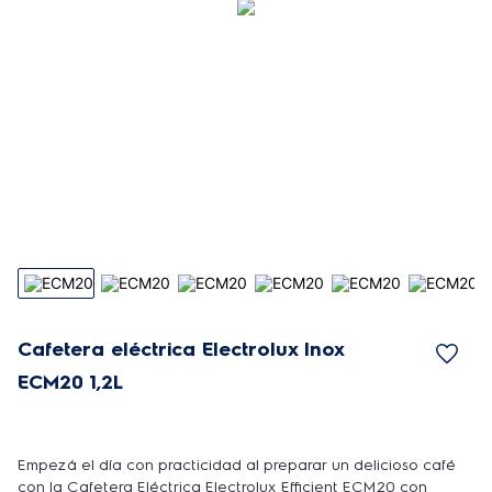
Cafetera eléctrica Electrolux Inox
ECM20 1,2L
Empezá el día con practicidad al preparar un delicioso café
con la Cafetera Eléctrica Electrolux Efficient ECM20 con