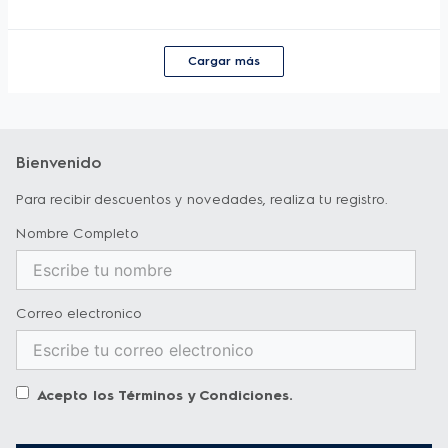
Cargar más
Bienvenido
Para recibir descuentos y novedades, realiza tu registro.
Nombre Completo
Correo electronico
Acepto los
Términos y Condiciones
.