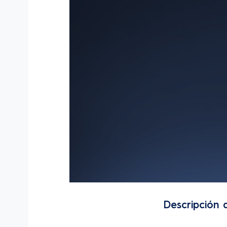
Descripción 