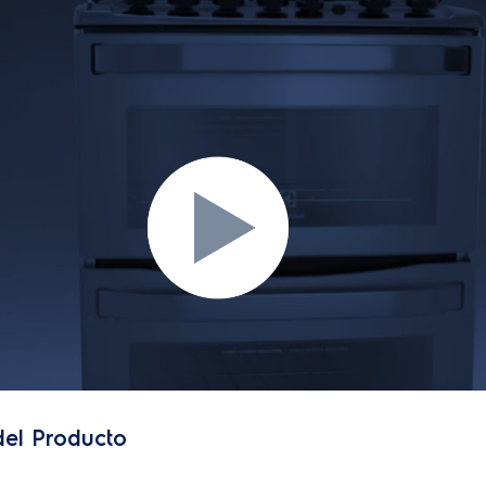
del Producto