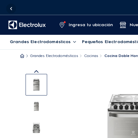
Ingresa tu ubicación
Nue
Grandes Electrodomésticos
Pequeños Electrodomésti
Grandes Electrodomésticos
Cocinas
Cocina Doble Horn