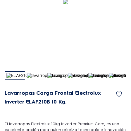
Lavarropas Carga Frontal Electrolux
Inverter ELAF210B 10 Kg.
El lavarropas Electrolux 10kg Inverter Premium Care, es una
excelente opción para quien prioriza tecnología e innovación