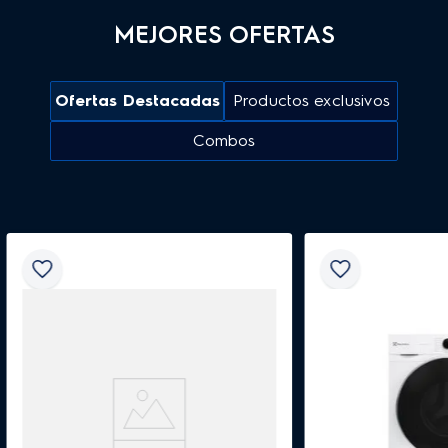
MEJORES OFERTAS
Ofertas Destacadas
Productos exclusivos
Combos