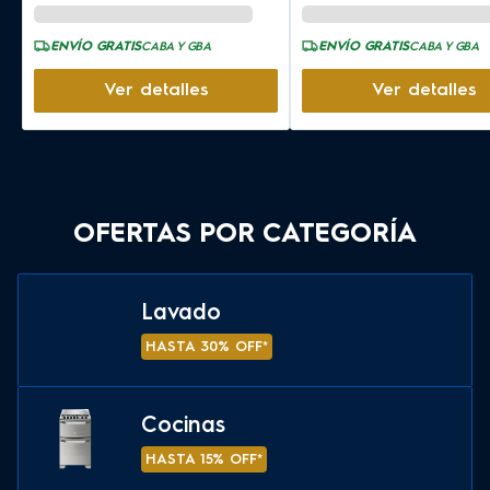
ENVÍO GRATIS
ENVÍO GRATIS
CABA Y GBA
CABA Y GBA
Ver detalles
Ver detalles
OFERTAS POR CATEGORÍA
Lavado
HASTA 30% OFF*
Cocinas
HASTA 15% OFF*