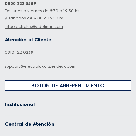
0800 222 3589
De lunes a viernes de 8:30 a 19:30 hs
y sábados de 9:00 a 13:00 hs
infoelectrolux@edelman.com
Atención al Cliente
0810 122 0238
support@electroluxar.zendesk.com
BOTÓN DE ARREPENTIMIENTO
Institucional
Central de Atención