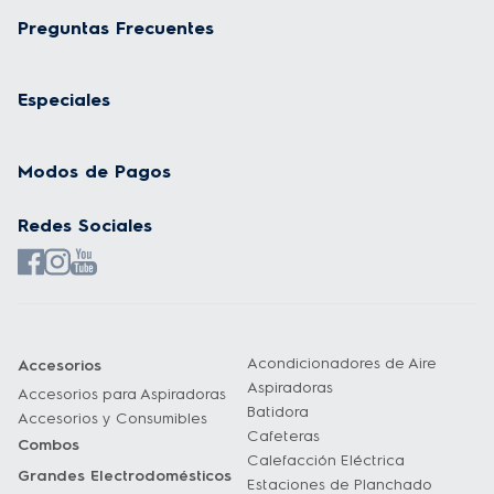
Preguntas Frecuentes
Especiales
Modos de Pagos
Redes Sociales
Acondicionadores de Aire
Accesorios
Aspiradoras
Accesorios para Aspiradoras
Batidora
Accesorios y Consumibles
Cafeteras
Combos
Calefacción Eléctrica
Grandes Electrodomésticos
Estaciones de Planchado