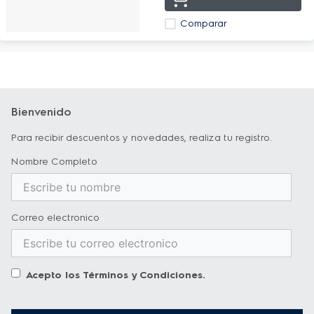
Comparar
Bienvenido
Para recibir descuentos y novedades, realiza tu registro.
Nombre Completo
Correo electronico
Acepto los
Términos y Condiciones
.