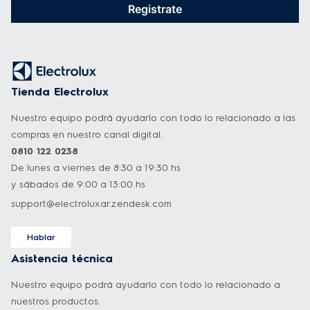
Registrate
Tienda Electrolux
Nuestro equipo podrá ayudarlo con todo lo relacionado a las
compras en nuestro canal digital.
0810 122 0238
De lunes a viernes de 8:30 a 19:30 hs
y sábados de 9:00 a 13:00 hs
support@electroluxar.zendesk.com
Hablar
Asistencia técnica
Nuestro equipo podrá ayudarlo con todo lo relacionado a
nuestros productos.